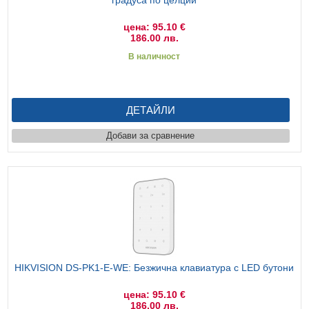
цена: 95.10 €
186.00 лв.
В наличност
ДЕТАЙЛИ
Добави за сравнение
HIKVISION DS-PK1-E-WE: Безжична клавиатура с LED бутони
цена: 95.10 €
186.00 лв.