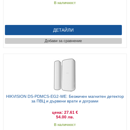
В наличност
ДЕТАЙЛИ
Добави за сравнение
HIKVISION DS-PDMCS-EG2-WE: Безжичен магнитен детектор
за ПВЦ и дървени врати и дограми
цена: 27.61 €
54.00 лв.
В наличност