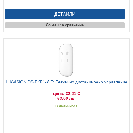
ДЕТАЙЛИ
Добави за сравнение
HIKVISION DS-PKF1-WE: Безжично дистанционно управление
цена: 32.21 €
63.00 лв.
В наличност