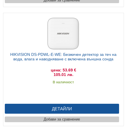
Добави за сравнение
HIKVISION DS-PDWL-E-WE: Безжичен детектор за теч на
вода, влага и наводняване с включена външна сонда
цена: 53.69 €
105.01 лв.
В наличност
ДЕТАЙЛИ
Добави за сравнение