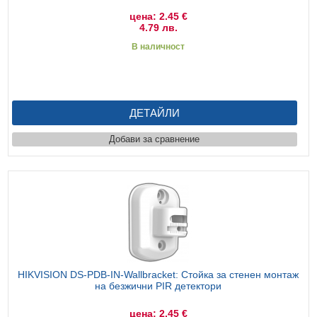
цена: 2.45 €
4.79 лв.
В наличност
ДЕТАЙЛИ
Добави за сравнение
HIKVISION DS-PDB-IN-Wallbracket: Стойка за стенен монтаж
на безжични PIR детектори
цена: 2.45 €