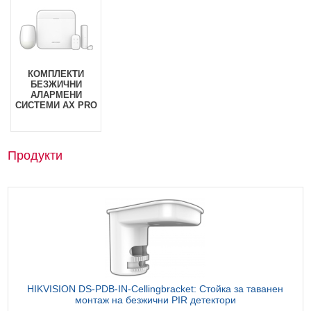
КОМПЛЕКТИ
БЕЗЖИЧНИ
АЛАРМЕНИ
СИСТЕМИ AX PRO
Продукти
HIKVISION DS-PDB-IN-Cellingbracket: Стойка за таванен
монтаж на безжични PIR детектори