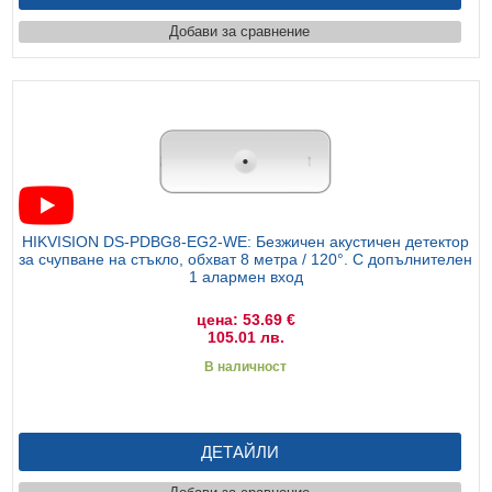
Добави за сравнение
HIKVISION DS-PDBG8-EG2-WE: Безжичен акустичен детектор
за счупване на стъкло, обхват 8 метра / 120°. С допълнителен
1 алармен вход
цена: 53.69 €
105.01 лв.
В наличност
ДЕТАЙЛИ