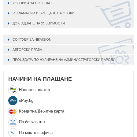
УСЛОВИЯ ЗА ПОЛЗВАНЕ
РЕКЛАМАЦИИ И ВРЪЩАНЕ НА СТОКИ
ДОКЛАДВАНЕ НА УЯЗВИМОСТИ
СОФТУЕР ЗА HIKVISION
АВТОРСКИ ПРАВА
ПРОЦЕДУРА ПО НУЛИРАНЕ НА АДМИНИСТРАТОРСКИ ПАРОЛИ
НАЧИНИ НА ПЛАЩАНЕ
Наложен платеж
еPay.bg
Кредитна/Дебитна карта
По банков път
На място в офиса