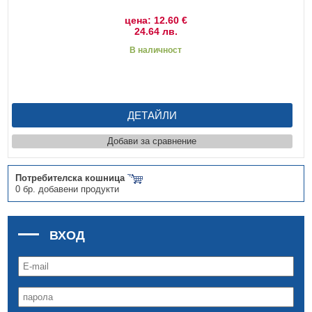
цена: 12.60 €
24.64 лв.
В наличност
ДЕТАЙЛИ
Добави за сравнение
Потребителска кошница
0 бр. добавени продукти
ВХОД