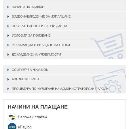
НАЧИНИ НА ПЛАЩАНЕ
ВИДЕОНАБЛЮДЕНИЕ ЗА ИЗПЛАЩАНЕ
ПОВЕРИТЕЛНОСТ И ЛИЧНИ ДАННИ
УСЛОВИЯ ЗА ПОЛЗВАНЕ
РЕКЛАМАЦИИ И ВРЪЩАНЕ НА СТОКИ
ДОКЛАДВАНЕ НА УЯЗВИМОСТИ
СОФТУЕР ЗА HIKVISION
АВТОРСКИ ПРАВА
ПРОЦЕДУРА ПО НУЛИРАНЕ НА АДМИНИСТРАТОРСКИ ПАРОЛИ
НАЧИНИ НА ПЛАЩАНЕ
Наложен платеж
еPay.bg