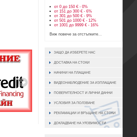
от 0 до 150 € - 0%
от 151 до 300 € - 6%
от 301 до 500 € - 9%
от 501 до 1000 € - 12%
от 1001 до 9999 € - 16%
Виж повече за отстъпките...
ЗАЩО ДА ИЗБЕРЕТЕ НАС
ДОСТАВКА НА СТОКИ
НАЧИНИ НА ПЛАЩАНЕ
ВИДЕОНАБЛЮДЕНИЕ ЗА ИЗПЛАЩАНЕ
ПОВЕРИТЕЛНОСТ И ЛИЧНИ ДАННИ
УСЛОВИЯ ЗА ПОЛЗВАНЕ
РЕКЛАМАЦИИ И ВРЪЩАНЕ НА СТОКИ
ДОКЛАДВАНЕ НА УЯЗВИМОСТИ