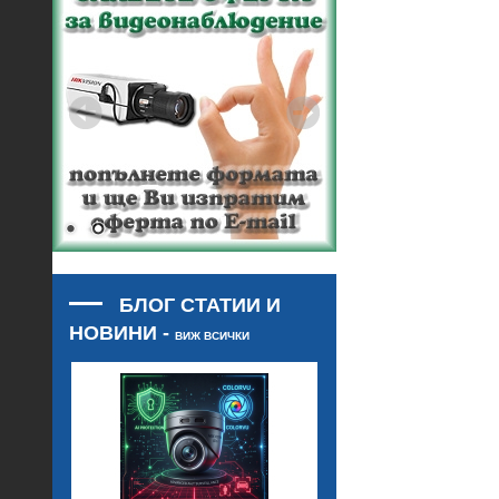
БЛОГ СТАТИИ И
НОВИНИ -
ВИЖ ВСИЧКИ