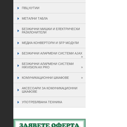
ПВЦ КУТИИ
МЕТАЛНИ ТАБЛА
БЕЗЖИЧНИ МИШКИ И ЕЛЕКТРИЧЕСКИ
РАЗКЛОНИТЕЛИ
МЕДИА КОНВЕРТОРИ И SFP МОДУЛИ
БЕЗЖИЧНИ АЛАРМЕНИ СИСТЕМИ AJAX
»
БЕЗЖИЧНИ АЛАРМЕНИ СИСТЕМИ
HIKVISION AX PRO
»
КОМУНИКАЦИОННИ ШКАФОВЕ
»
АКСЕСОАРИ ЗА КОМУНИКАЦИОННИ
ШКАФОВЕ
УПОТРЕБЯВАНА ТЕХНИКА