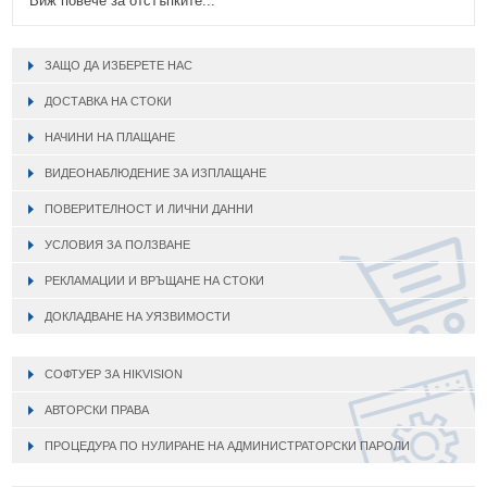
Виж повече за отстъпките...
ЗАЩО ДА ИЗБЕРЕТЕ НАС
ДОСТАВКА НА СТОКИ
НАЧИНИ НА ПЛАЩАНЕ
ВИДЕОНАБЛЮДЕНИЕ ЗА ИЗПЛАЩАНЕ
ПОВЕРИТЕЛНОСТ И ЛИЧНИ ДАННИ
УСЛОВИЯ ЗА ПОЛЗВАНЕ
РЕКЛАМАЦИИ И ВРЪЩАНЕ НА СТОКИ
ДОКЛАДВАНЕ НА УЯЗВИМОСТИ
СОФТУЕР ЗА HIKVISION
АВТОРСКИ ПРАВА
ПРОЦЕДУРА ПО НУЛИРАНЕ НА АДМИНИСТРАТОРСКИ ПАРОЛИ