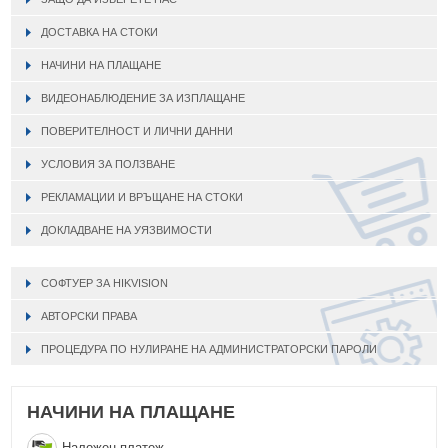
ДОСТАВКА НА СТОКИ
НАЧИНИ НА ПЛАЩАНЕ
ВИДЕОНАБЛЮДЕНИЕ ЗА ИЗПЛАЩАНЕ
ПОВЕРИТЕЛНОСТ И ЛИЧНИ ДАННИ
УСЛОВИЯ ЗА ПОЛЗВАНЕ
РЕКЛАМАЦИИ И ВРЪЩАНЕ НА СТОКИ
ДОКЛАДВАНЕ НА УЯЗВИМОСТИ
СОФТУЕР ЗА HIKVISION
АВТОРСКИ ПРАВА
ПРОЦЕДУРА ПО НУЛИРАНЕ НА АДМИНИСТРАТОРСКИ ПАРОЛИ
НАЧИНИ НА ПЛАЩАНЕ
Наложен платеж