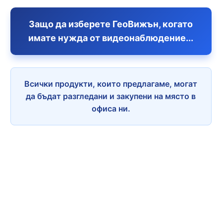
Защо да изберете ГеоВижън, когато
имате нужда от видеонаблюдение...
Всички продукти, които предлагаме, могат
да бъдат разгледани и закупени на място в
офиса ни.