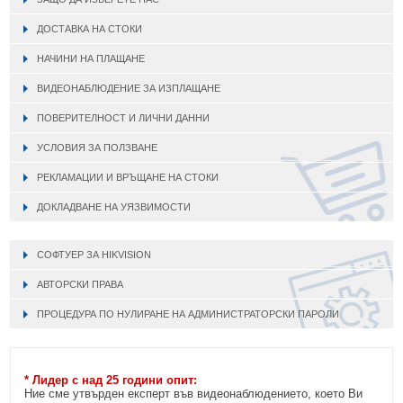
ДОСТАВКА НА СТОКИ
НАЧИНИ НА ПЛАЩАНЕ
ВИДЕОНАБЛЮДЕНИЕ ЗА ИЗПЛАЩАНЕ
ПОВЕРИТЕЛНОСТ И ЛИЧНИ ДАННИ
УСЛОВИЯ ЗА ПОЛЗВАНЕ
РЕКЛАМАЦИИ И ВРЪЩАНЕ НА СТОКИ
ДОКЛАДВАНЕ НА УЯЗВИМОСТИ
СОФТУЕР ЗА HIKVISION
АВТОРСКИ ПРАВА
ПРОЦЕДУРА ПО НУЛИРАНЕ НА АДМИНИСТРАТОРСКИ ПАРОЛИ
* Лидер с над 25 години опит:
Ние сме утвърден експерт във видеонаблюдението, което Ви