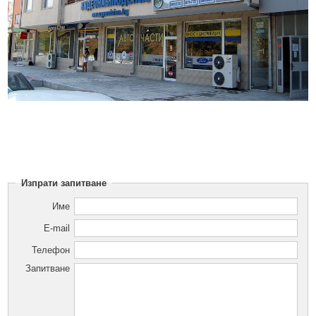
Изпрати запитване
Име
E-mail
Телефон
Запитване