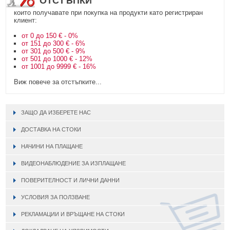
ОТСТЪПКИ
които получавате при покупка на продукти като регистриран
клиент:
от 0 до 150 € - 0%
от 151 до 300 € - 6%
от 301 до 500 € - 9%
от 501 до 1000 € - 12%
от 1001 до 9999 € - 16%
Виж повече за отстъпките...
ЗАЩО ДА ИЗБЕРЕТЕ НАС
ДОСТАВКА НА СТОКИ
НАЧИНИ НА ПЛАЩАНЕ
ВИДЕОНАБЛЮДЕНИЕ ЗА ИЗПЛАЩАНЕ
ПОВЕРИТЕЛНОСТ И ЛИЧНИ ДАННИ
УСЛОВИЯ ЗА ПОЛЗВАНЕ
РЕКЛАМАЦИИ И ВРЪЩАНЕ НА СТОКИ