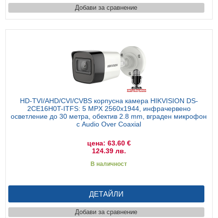
Добави за сравнение
HD-TVI/AHD/CVI/CVBS корпусна камера HIKVISION DS-
2CE16H0T-ITFS: 5 MPX 2560x1944, инфрачервено
осветление до 30 метра, обектив 2.8 mm, вграден микрофон
с Audio Over Coaxial
цена: 63.60 €
124.39 лв.
В наличност
ДЕТАЙЛИ
Добави за сравнение