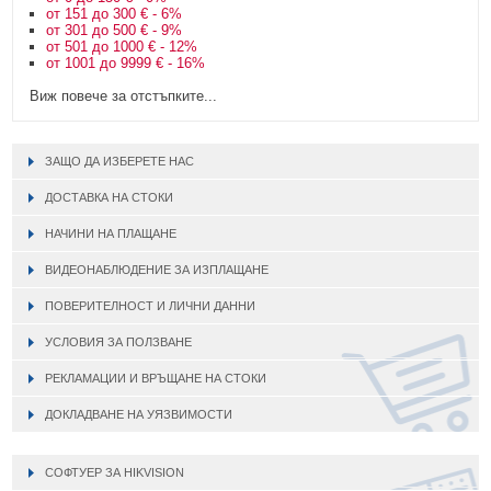
от 151 до 300 € - 6%
от 301 до 500 € - 9%
от 501 до 1000 € - 12%
от 1001 до 9999 € - 16%
Виж повече за отстъпките...
ЗАЩО ДА ИЗБЕРЕТЕ НАС
ДОСТАВКА НА СТОКИ
НАЧИНИ НА ПЛАЩАНЕ
ВИДЕОНАБЛЮДЕНИЕ ЗА ИЗПЛАЩАНЕ
ПОВЕРИТЕЛНОСТ И ЛИЧНИ ДАННИ
УСЛОВИЯ ЗА ПОЛЗВАНЕ
РЕКЛАМАЦИИ И ВРЪЩАНЕ НА СТОКИ
ДОКЛАДВАНЕ НА УЯЗВИМОСТИ
СОФТУЕР ЗА HIKVISION