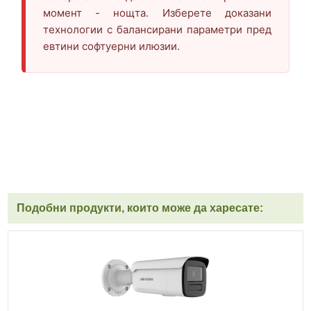
момент - нощта. Изберете доказани
технологии с балансирани параметри пред
евтини софтуерни илюзии.
Подобни продукти, които може да харесате: