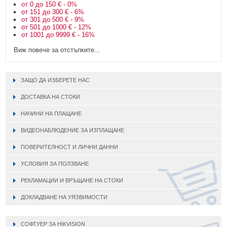
от 0 до 150 € - 0%
от 151 до 300 € - 6%
от 301 до 500 € - 9%
от 501 до 1000 € - 12%
от 1001 до 9999 € - 16%
Виж повече за отстъпките...
ЗАЩО ДА ИЗБЕРЕТЕ НАС
ДОСТАВКА НА СТОКИ
НАЧИНИ НА ПЛАЩАНЕ
ВИДЕОНАБЛЮДЕНИЕ ЗА ИЗПЛАЩАНЕ
ПОВЕРИТЕЛНОСТ И ЛИЧНИ ДАННИ
УСЛОВИЯ ЗА ПОЛЗВАНЕ
РЕКЛАМАЦИИ И ВРЪЩАНЕ НА СТОКИ
ДОКЛАДВАНЕ НА УЯЗВИМОСТИ
СОФТУЕР ЗА HIKVISION