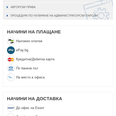
АВТОРСКИ ПРАВА
ПРОЦЕДУРА ПО НУЛИРАНЕ НА АДМИНИСТРАТОРСКИ ПАРОЛИ
НАЧИНИ НА ПЛАЩАНЕ
Наложен платеж
еPay.bg
Кредитна/Дебитна карта
По банков път
На място в офиса
НАЧИНИ НА ДОСТАВКА
До офис на Еконт