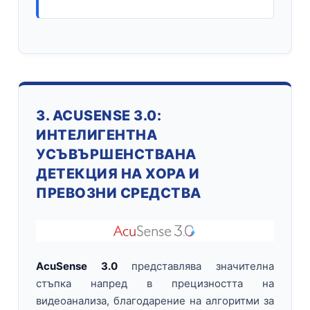
3. ACUSENSE 3.0:
ИНТЕЛИГЕНТНА
УСЪВЪРШЕНСТВАНА
ДЕТЕКЦИЯ НА ХОРА И
ПРЕВОЗНИ СРЕДСТВА
AcuSense 3.0
представлява значителна
стъпка напред в прецизността на
видеоанализа, благодарение на алгоритми за