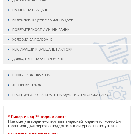
НАЧИНИ НА ПЛАЩАНЕ
ВИДЕОНАБЛЮДЕНИЕ ЗА ИЗПЛАЩАНЕ
ПОВЕРИТЕЛНОСТ И ЛИЧНИ ДАННИ
УСЛОВИЯ ЗА ПОЛЗВАНЕ
РЕКЛАМАЦИИ И ВРЪЩАНЕ НА СТОКИ
ДОКЛАДВАНЕ НА УЯЗВИМОСТИ
СОФТУЕР ЗА HIKVISION
АВТОРСКИ ПРАВА
ПРОЦЕДУРА ПО НУЛИРАНЕ НА АДМИНИСТРАТОРСКИ ПАРОЛИ
* Лидер с над 25 години опит:
Ние сме утвърден експерт във видеонаблюдението, което Ви
гарантира дългосрочна поддръжка и сигурност в покупката