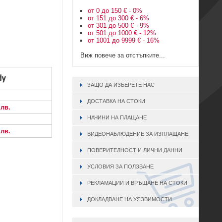
от 0 до 150 € - 0%
от 151 до 300 € - 6%
от 301 до 500 € - 9%
от 501 до 1000 € - 12%
от 1001 до 9999 € - 16%
Виж повече за отстъпките...
ЗАЩО ДА ИЗБЕРЕТЕ НАС
ДОСТАВКА НА СТОКИ
 лв.
НАЧИНИ НА ПЛАЩАНЕ
 лв.
ВИДЕОНАБЛЮДЕНИЕ ЗА ИЗПЛАЩАНЕ
ПОВЕРИТЕЛНОСТ И ЛИЧНИ ДАННИ
УСЛОВИЯ ЗА ПОЛЗВАНЕ
РЕКЛАМАЦИИ И ВРЪЩАНЕ НА СТОКИ
ДОКЛАДВАНЕ НА УЯЗВИМОСТИ