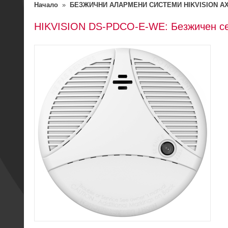
Начало
»
БЕЗЖИЧНИ АЛАРМЕНИ СИСТЕМИ HIKVISION A
HIKVISION DS-PDCO-E-WE: Безжичен се