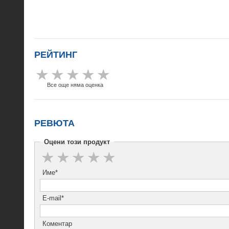
РЕЙТИНГ
Все още няма оценка
РЕВЮТА
Оцени този продукт
Име*
E-mail*
Коментар