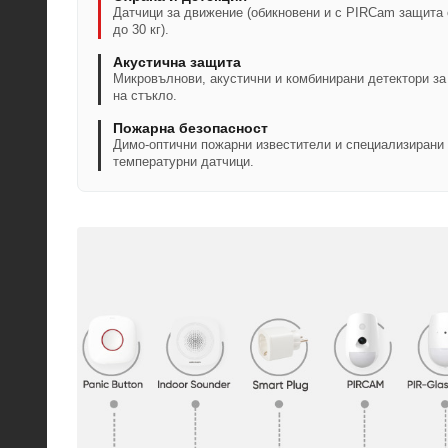
Датчици за движение (обикновени и с PIRCam защита 
до 30 кг).
Акустична защита
Микровълнови, акустични и комбинирани детектори за
на стъкло.
Пожарна безопасност
Димо-оптични пожарни известители и специализирани
температурни датчици.