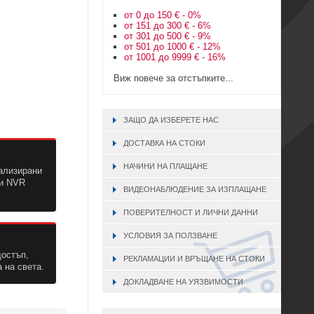
от 0 до 150 € - 0%
от 151 до 300 € - 6%
от 301 до 500 € - 9%
от 501 до 1000 € - 12%
от 1001 до 9999 € - 16%
Виж повече за отстъпките...
ЗАЩО ДА ИЗБЕРЕТЕ НАС
ДОСТАВКА НА СТОКИ
НАЧИНИ НА ПЛАЩАНЕ
ализирани
 и NVR
ВИДЕОНАБЛЮДЕНИЕ ЗА ИЗПЛАЩАНЕ
ПОВЕРИТЕЛНОСТ И ЛИЧНИ ДАННИ
УСЛОВИЯ ЗА ПОЛЗВАНЕ
достъп,
РЕКЛАМАЦИИ И ВРЪЩАНЕ НА СТОКИ
 на света.
ДОКЛАДВАНЕ НА УЯЗВИМОСТИ