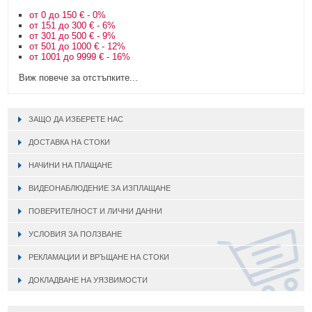
от 0 до 150 € - 0%
от 151 до 300 € - 6%
от 301 до 500 € - 9%
от 501 до 1000 € - 12%
от 1001 до 9999 € - 16%
Виж повече за отстъпките...
ЗАЩО ДА ИЗБЕРЕТЕ НАС
ДОСТАВКА НА СТОКИ
НАЧИНИ НА ПЛАЩАНЕ
ВИДЕОНАБЛЮДЕНИЕ ЗА ИЗПЛАЩАНЕ
ПОВЕРИТЕЛНОСТ И ЛИЧНИ ДАННИ
УСЛОВИЯ ЗА ПОЛЗВАНЕ
РЕКЛАМАЦИИ И ВРЪЩАНЕ НА СТОКИ
ДОКЛАДВАНЕ НА УЯЗВИМОСТИ