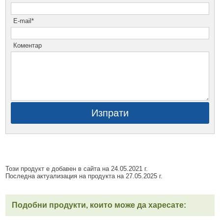
E-mail*
Коментар
Изпрати
Този продукт е добавен в сайта на 24.05.2021 г.
Последна актуализация на продукта на 27.05.2025 г.
Подобни продукти, които може да харесате: