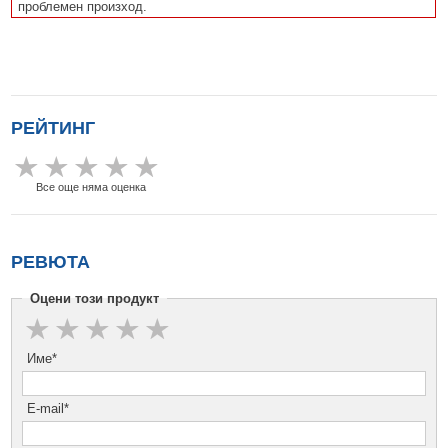
проблемен произход.
РЕЙТИНГ
Все още няма оценка
РЕВЮТА
Оцени този продукт
Име*
E-mail*