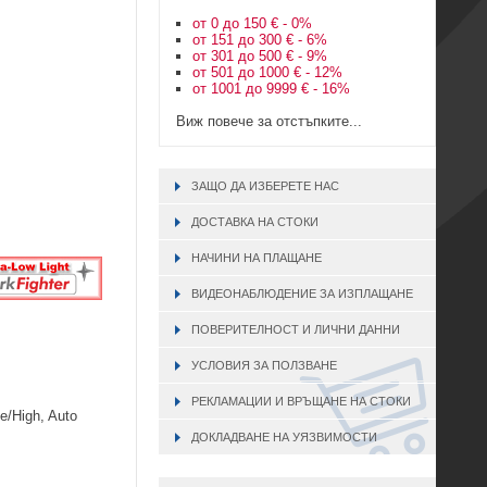
от 0 до 150 € - 0%
от 151 до 300 € - 6%
от 301 до 500 € - 9%
от 501 до 1000 € - 12%
от 1001 до 9999 € - 16%
Виж повече за отстъпките...
ЗАЩО ДА ИЗБЕРЕТЕ НАС
ДОСТАВКА НА СТОКИ
НАЧИНИ НА ПЛАЩАНЕ
ВИДЕОНАБЛЮДЕНИЕ ЗА ИЗПЛАЩАНЕ
ПОВЕРИТЕЛНОСТ И ЛИЧНИ ДАННИ
УСЛОВИЯ ЗА ПОЛЗВАНЕ
РЕКЛАМАЦИИ И ВРЪЩАНЕ НА СТОКИ
/High, Auto
ДОКЛАДВАНЕ НА УЯЗВИМОСТИ