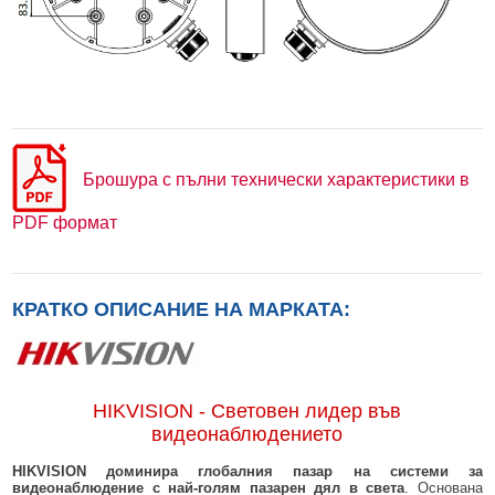
Брошура с пълни технически характеристики в
PDF формат
КРАТКО ОПИСАНИЕ НА МАРКАТА:
HIKVISION - Световен лидер във
видеонаблюдението
HIKVISION доминира глобалния пазар на системи за
видеонаблюдение с най-голям пазарен дял в света
. Основана