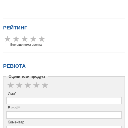
РЕЙТИНГ
Все още няма оценка
РЕВЮТА
Оцени този продукт
Име*
E-mail*
Коментар