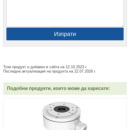
Изпрати
Този продукт е добавен в сайта на 12.10.2023 г.
Последна актуализация на продукта на 22.07.2026 г.
Подобни продукти, които може да харесате: