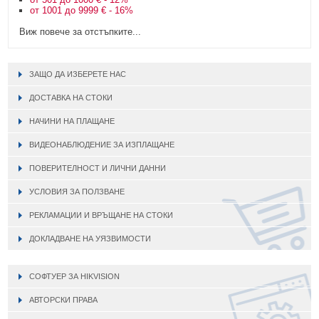
от 1001 до 9999 € - 16%
Виж повече за отстъпките...
ЗАЩО ДА ИЗБЕРЕТЕ НАС
ДОСТАВКА НА СТОКИ
НАЧИНИ НА ПЛАЩАНЕ
ВИДЕОНАБЛЮДЕНИЕ ЗА ИЗПЛАЩАНЕ
ПОВЕРИТЕЛНОСТ И ЛИЧНИ ДАННИ
УСЛОВИЯ ЗА ПОЛЗВАНЕ
РЕКЛАМАЦИИ И ВРЪЩАНЕ НА СТОКИ
ДОКЛАДВАНЕ НА УЯЗВИМОСТИ
СОФТУЕР ЗА HIKVISION
АВТОРСКИ ПРАВА