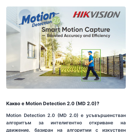
Какво е Motion Detection 2.0 (MD 2.0)?
Motion Detection 2.0 (MD 2.0) е усъвършенстван
алгоритъм за интелигентно откриване на
движение, базиран на алгоритми с изкуствен