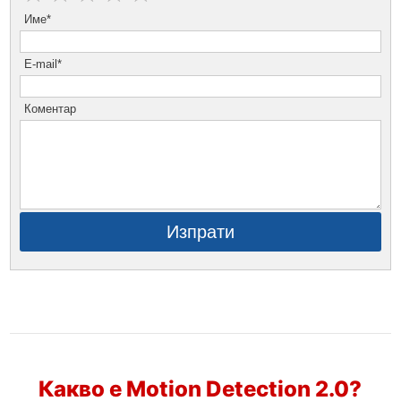
Име*
E-mail*
Коментар
Изпрати
Какво е Motion Detection 2.0?