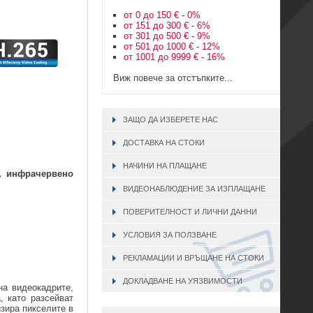
от 0 до 150 € - 0%
от 151 до 300 € - 6%
от 301 до 500 € - 9%
от 501 до 1000 € - 12%
от 1001 до 9999 € - 16%
Виж повече за отстъпките...
ЗАЩО ДА ИЗБЕРЕТЕ НАС
ДОСТАВКА НА СТОКИ
НАЧИНИ НА ПЛАЩАНЕ
,
инфрачервено
ВИДЕОНАБЛЮДЕНИЕ ЗА ИЗПЛАЩАНЕ
ПОВЕРИТЕЛНОСТ И ЛИЧНИ ДАННИ
УСЛОВИЯ ЗА ПОЛЗВАНЕ
РЕКЛАМАЦИИ И ВРЪЩАНЕ НА СТОКИ
ДОКЛАДВАНЕ НА УЯЗВИМОСТИ
на видеокадрите,
, като разсейват
изира пикселите в