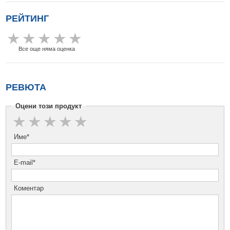
РЕЙТИНГ
Все още няма оценка
РЕВЮТА
Оцени този продукт
Име*
E-mail*
Коментар