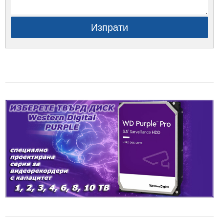
Изпрати