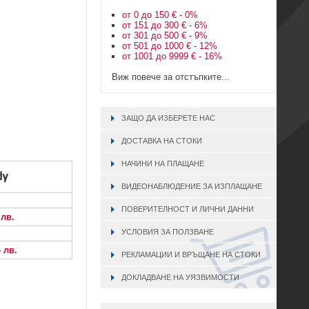
от 0 до 150 € - 0%
от 151 до 300 € - 6%
от 301 до 500 € - 9%
от 501 до 1000 € - 12%
от 1001 до 9999 € - 16%
Виж повече за отстъпките...
ЗАЩО ДА ИЗБЕРЕТЕ НАС
ДОСТАВКА НА СТОКИ
НАЧИНИ НА ПЛАЩАНЕ
ВИДЕОНАБЛЮДЕНИЕ ЗА ИЗПЛАЩАНЕ
ПОВЕРИТЕЛНОСТ И ЛИЧНИ ДАННИ
 лв.
УСЛОВИЯ ЗА ПОЛЗВАНЕ
4 лв.
РЕКЛАМАЦИИ И ВРЪЩАНЕ НА СТОКИ
ДОКЛАДВАНЕ НА УЯЗВИМОСТИ