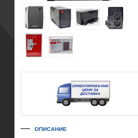
ОПИСАНИЕ