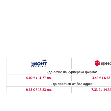
- до офис на куриерска фирма:
6.02 € / 11.77 лв.
3.49 € / 6.83
- до посочен от Вас адрес
9.63 € / 18.83 лв.
7.33 € / 14.3