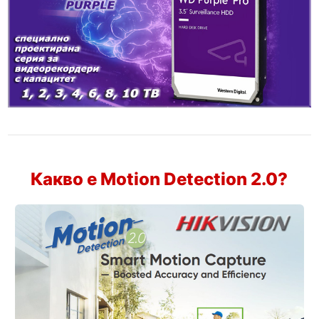
Какво е Motion Detection 2.0?