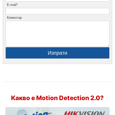
E-mail*
Коментар
Изпрати
Какво е Motion Detection 2.0?