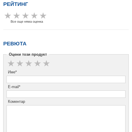
РЕЙТИНГ
Все още няма оценка
РЕВЮТА
Оцени този продукт
Име*
E-mail*
Коментар