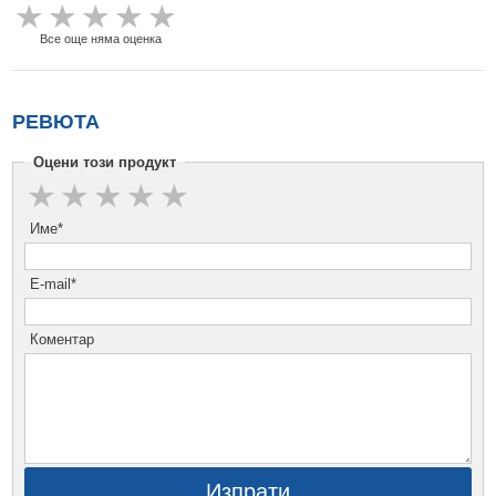
Все още няма оценка
РЕВЮТА
Оцени този продукт
Име*
E-mail*
Коментар
Изпрати