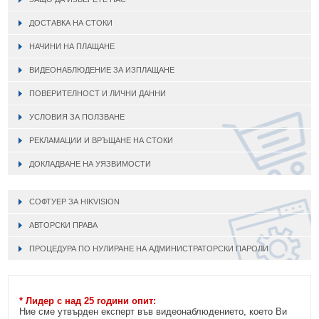
ДОСТАВКА НА СТОКИ
НАЧИНИ НА ПЛАЩАНЕ
ВИДЕОНАБЛЮДЕНИЕ ЗА ИЗПЛАЩАНЕ
ПОВЕРИТЕЛНОСТ И ЛИЧНИ ДАННИ
УСЛОВИЯ ЗА ПОЛЗВАНЕ
РЕКЛАМАЦИИ И ВРЪЩАНЕ НА СТОКИ
ДОКЛАДВАНЕ НА УЯЗВИМОСТИ
СОФТУЕР ЗА HIKVISION
АВТОРСКИ ПРАВА
ПРОЦЕДУРА ПО НУЛИРАНЕ НА АДМИНИСТРАТОРСКИ ПАРОЛИ
* Лидер с над 25 години опит:
Ние сме утвърден експерт във видеонаблюдението, което Ви