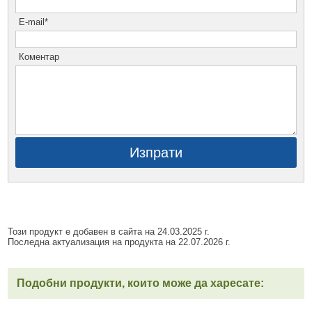
E-mail*
Коментар
Изпрати
Този продукт е добавен в сайта на 24.03.2025 г.
Последна актуализация на продукта на 22.07.2026 г.
Подобни продукти, които може да харесате: