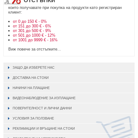
ОТСТЪПКИ
които получавате при покупка на продукти като регистриран
клиент:
от 0 до 150 € - 0%
от 151 до 300 € - 6%
от 301 до 500 € - 9%
от 501 до 1000 € - 12%
от 1001 до 9999 € - 16%
Виж повече за отстъпките...
ЗАЩО ДА ИЗБЕРЕТЕ НАС
ДОСТАВКА НА СТОКИ
НАЧИНИ НА ПЛАЩАНЕ
ВИДЕОНАБЛЮДЕНИЕ ЗА ИЗПЛАЩАНЕ
ПОВЕРИТЕЛНОСТ И ЛИЧНИ ДАННИ
УСЛОВИЯ ЗА ПОЛЗВАНЕ
РЕКЛАМАЦИИ И ВРЪЩАНЕ НА СТОКИ