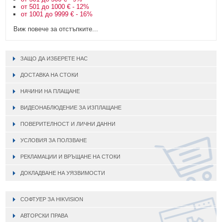
от 501 до 1000 € - 12%
от 1001 до 9999 € - 16%
Виж повече за отстъпките...
ЗАЩО ДА ИЗБЕРЕТЕ НАС
ДОСТАВКА НА СТОКИ
НАЧИНИ НА ПЛАЩАНЕ
ВИДЕОНАБЛЮДЕНИЕ ЗА ИЗПЛАЩАНЕ
ПОВЕРИТЕЛНОСТ И ЛИЧНИ ДАННИ
УСЛОВИЯ ЗА ПОЛЗВАНЕ
РЕКЛАМАЦИИ И ВРЪЩАНЕ НА СТОКИ
ДОКЛАДВАНЕ НА УЯЗВИМОСТИ
СОФТУЕР ЗА HIKVISION
АВТОРСКИ ПРАВА