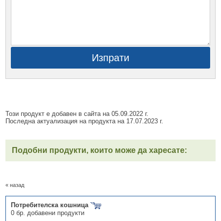
Изпрати
Този продукт е добавен в сайта на 05.09.2022 г.
Последна актуализация на продукта на 17.07.2023 г.
Подобни продукти, които може да харесате:
« назад
Потребителска кошница
0 бр. добавени продукти