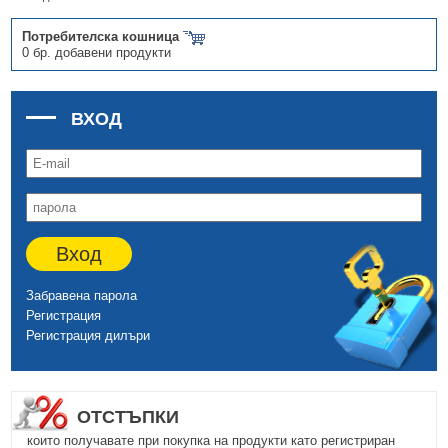
Потребителска кошница
0 бр. добавени продукти
ВХОД
Вход
Забравена парола
Регистрация
Регистрация дилъри
ОТСТЪПКИ
които получавате при покупка на продукти като регистриран