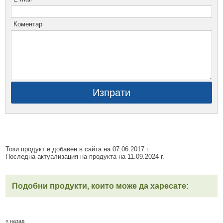
Коментар
Изпрати
Този продукт е добавен в сайта на 07.06.2017 г.
Последна актуализация на продукта на 11.09.2024 г.
Подобни продукти, които може да харесате:
« назад