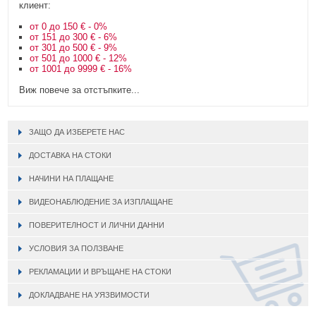
клиент:
от 0 до 150 € - 0%
от 151 до 300 € - 6%
от 301 до 500 € - 9%
от 501 до 1000 € - 12%
от 1001 до 9999 € - 16%
Виж повече за отстъпките...
ЗАЩО ДА ИЗБЕРЕТЕ НАС
ДОСТАВКА НА СТОКИ
НАЧИНИ НА ПЛАЩАНЕ
ВИДЕОНАБЛЮДЕНИЕ ЗА ИЗПЛАЩАНЕ
ПОВЕРИТЕЛНОСТ И ЛИЧНИ ДАННИ
УСЛОВИЯ ЗА ПОЛЗВАНЕ
РЕКЛАМАЦИИ И ВРЪЩАНЕ НА СТОКИ
ДОКЛАДВАНЕ НА УЯЗВИМОСТИ