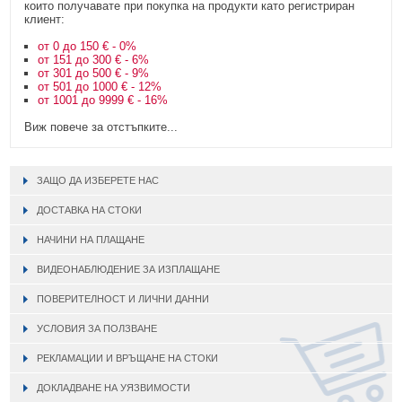
които получавате при покупка на продукти като регистриран
клиент:
от 0 до 150 € - 0%
от 151 до 300 € - 6%
от 301 до 500 € - 9%
от 501 до 1000 € - 12%
от 1001 до 9999 € - 16%
Виж повече за отстъпките...
ЗАЩО ДА ИЗБЕРЕТЕ НАС
ДОСТАВКА НА СТОКИ
НАЧИНИ НА ПЛАЩАНЕ
ВИДЕОНАБЛЮДЕНИЕ ЗА ИЗПЛАЩАНЕ
ПОВЕРИТЕЛНОСТ И ЛИЧНИ ДАННИ
УСЛОВИЯ ЗА ПОЛЗВАНЕ
РЕКЛАМАЦИИ И ВРЪЩАНЕ НА СТОКИ
ДОКЛАДВАНЕ НА УЯЗВИМОСТИ