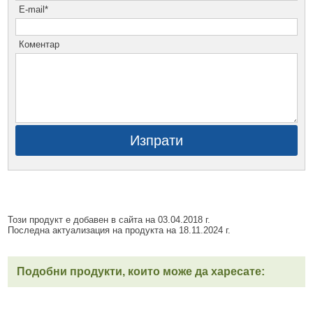
E-mail*
Коментар
Изпрати
Този продукт е добавен в сайта на 03.04.2018 г.
Последна актуализация на продукта на 18.11.2024 г.
Подобни продукти, които може да харесате: