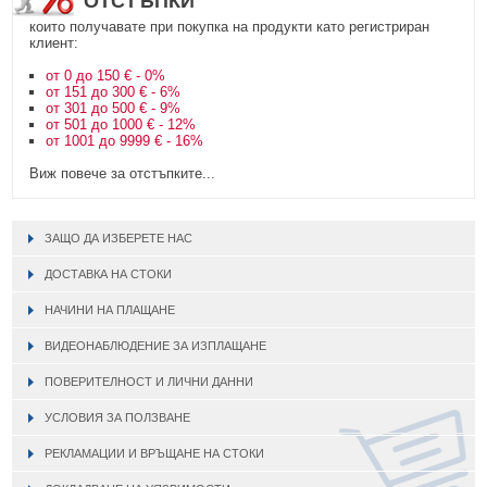
ОТСТЪПКИ
които получавате при покупка на продукти като регистриран
клиент:
от 0 до 150 € - 0%
от 151 до 300 € - 6%
от 301 до 500 € - 9%
от 501 до 1000 € - 12%
от 1001 до 9999 € - 16%
Виж повече за отстъпките...
ЗАЩО ДА ИЗБЕРЕТЕ НАС
ДОСТАВКА НА СТОКИ
НАЧИНИ НА ПЛАЩАНЕ
ВИДЕОНАБЛЮДЕНИЕ ЗА ИЗПЛАЩАНЕ
ПОВЕРИТЕЛНОСТ И ЛИЧНИ ДАННИ
УСЛОВИЯ ЗА ПОЛЗВАНЕ
РЕКЛАМАЦИИ И ВРЪЩАНЕ НА СТОКИ