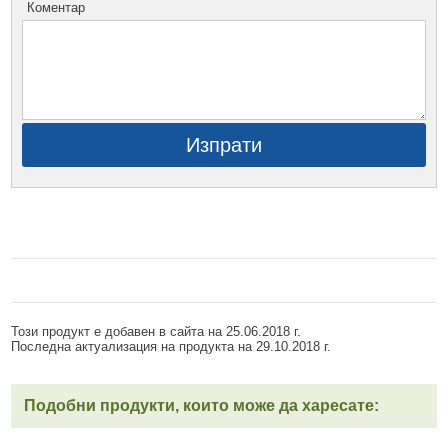
Коментар
Изпрати
Този продукт е добавен в сайта на 25.06.2018 г.
Последна актуализация на продукта на 29.10.2018 г.
Подобни продукти, които може да харесате: