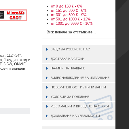
от 0 до 150 € - 0%
от 151 до 300 € - 6%
от 301 до 500 € - 9%
от 501 до 1000 € - 12%
от 1001 до 9999 € - 16%
Виж повече за отстъпките...
ЗАЩО ДА ИЗБЕРЕТЕ НАС
ст: 112°-34°,
ДОСТАВКА НА СТОКИ
, 1 аудио вход и
oE 5.5W, ONVIF,
решен и външен
НАЧИНИ НА ПЛАЩАНЕ
ВИДЕОНАБЛЮДЕНИЕ ЗА ИЗПЛАЩАНЕ
ПОВЕРИТЕЛНОСТ И ЛИЧНИ ДАННИ
УСЛОВИЯ ЗА ПОЛЗВАНЕ
РЕКЛАМАЦИИ И ВРЪЩАНЕ НА СТОКИ
ДОКЛАДВАНЕ НА УЯЗВИМОСТИ