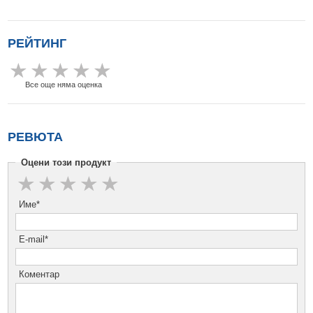
РЕЙТИНГ
Все още няма оценка
РЕВЮТА
Оцени този продукт
Име*
E-mail*
Коментар