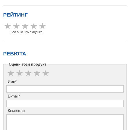
РЕЙТИНГ
Все още няма оценка
РЕВЮТА
Оцени този продукт
Име*
E-mail*
Коментар