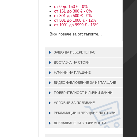
от 0 до 150 € - 0%
от 151 до 300 € - 6%
от 301 до 500 € - 9%
от 501 до 1000 € - 12%
от 1001 до 9999 € - 16%
Виж повече за отстъпките...
ЗАЩО ДА ИЗБЕРЕТЕ НАС
ДОСТАВКА НА СТОКИ
НАЧИНИ НА ПЛАЩАНЕ
ВИДЕОНАБЛЮДЕНИЕ ЗА ИЗПЛАЩАНЕ
ПОВЕРИТЕЛНОСТ И ЛИЧНИ ДАННИ
УСЛОВИЯ ЗА ПОЛЗВАНЕ
РЕКЛАМАЦИИ И ВРЪЩАНЕ НА СТОКИ
ДОКЛАДВАНЕ НА УЯЗВИМОСТИ