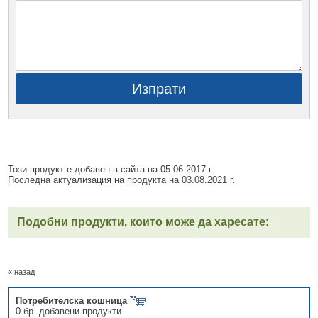
Изпрати
Този продукт е добавен в сайта на 05.06.2017 г.
Последна актуализация на продукта на 03.08.2021 г.
Подобни продукти, които може да харесате:
« назад
Потребителска кошница
0 бр. добавени продукти