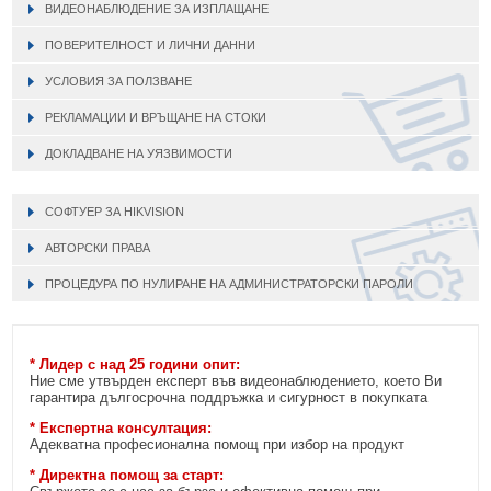
ВИДЕОНАБЛЮДЕНИЕ ЗА ИЗПЛАЩАНЕ
ПОВЕРИТЕЛНОСТ И ЛИЧНИ ДАННИ
УСЛОВИЯ ЗА ПОЛЗВАНЕ
РЕКЛАМАЦИИ И ВРЪЩАНЕ НА СТОКИ
ДОКЛАДВАНЕ НА УЯЗВИМОСТИ
СОФТУЕР ЗА HIKVISION
АВТОРСКИ ПРАВА
ПРОЦЕДУРА ПО НУЛИРАНЕ НА АДМИНИСТРАТОРСКИ ПАРОЛИ
* Лидер с над 25 години опит:
Ние сме утвърден експерт във видеонаблюдението, което Ви
гарантира дългосрочна поддръжка и сигурност в покупката
* Експертна консултация:
Адекватна професионална помощ при избор на продукт
* Директна помощ за старт: