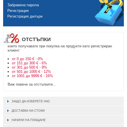
Забравена парола
Регистрация
Регистрация дилъри
ОТСТЪПКИ
които получавате при покупка на продукти като регистриран
клиент:
от 0 до 150 € - 0%
от 151 до 300 € - 6%
от 301 до 500 € - 9%
от 501 до 1000 € - 12%
от 1001 до 9999 € - 16%
Виж повече за отстъпките...
ЗАЩО ДА ИЗБЕРЕТЕ НАС
ДОСТАВКА НА СТОКИ
НАЧИНИ НА ПЛАЩАНЕ