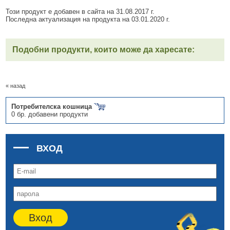
Този продукт е добавен в сайта на 31.08.2017 г.
Последна актуализация на продукта на 03.01.2020 г.
Подобни продукти, които може да харесате:
« назад
Потребителска кошница
0 бр. добавени продукти
ВХОД
Вход