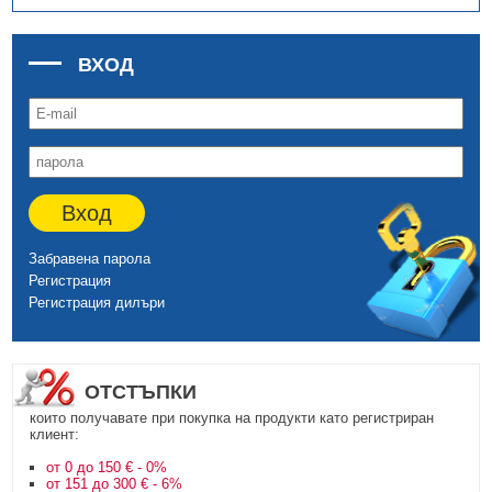
ВХОД
Вход
Забравена парола
Регистрация
Регистрация дилъри
ОТСТЪПКИ
които получавате при покупка на продукти като регистриран
клиент:
от 0 до 150 € - 0%
от 151 до 300 € - 6%