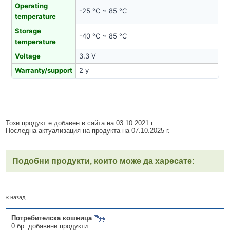
Operating
-25 °C ~ 85 °C
temperature
Storage
-40 °C ~ 85 °C
temperature
Voltage
3.3 V
Warranty/support
2 y
Този продукт е добавен в сайта на 03.10.2021 г.
Последна актуализация на продукта на 07.10.2025 г.
Подобни продукти, които може да харесате:
« назад
Потребителска кошница
0 бр. добавени продукти