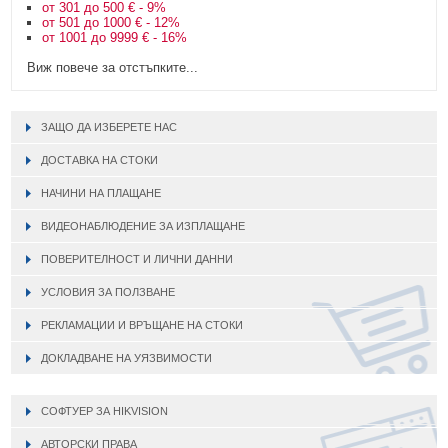
от 301 до 500 € - 9%
от 501 до 1000 € - 12%
от 1001 до 9999 € - 16%
Виж повече за отстъпките...
ЗАЩО ДА ИЗБЕРЕТЕ НАС
ДОСТАВКА НА СТОКИ
НАЧИНИ НА ПЛАЩАНЕ
ВИДЕОНАБЛЮДЕНИЕ ЗА ИЗПЛАЩАНЕ
ПОВЕРИТЕЛНОСТ И ЛИЧНИ ДАННИ
УСЛОВИЯ ЗА ПОЛЗВАНЕ
РЕКЛАМАЦИИ И ВРЪЩАНЕ НА СТОКИ
ДОКЛАДВАНЕ НА УЯЗВИМОСТИ
СОФТУЕР ЗА HIKVISION
АВТОРСКИ ПРАВА