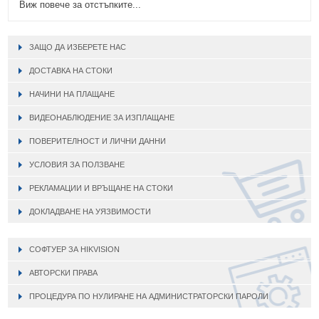
Виж повече за отстъпките...
ЗАЩО ДА ИЗБЕРЕТЕ НАС
ДОСТАВКА НА СТОКИ
НАЧИНИ НА ПЛАЩАНЕ
ВИДЕОНАБЛЮДЕНИЕ ЗА ИЗПЛАЩАНЕ
ПОВЕРИТЕЛНОСТ И ЛИЧНИ ДАННИ
УСЛОВИЯ ЗА ПОЛЗВАНЕ
РЕКЛАМАЦИИ И ВРЪЩАНЕ НА СТОКИ
ДОКЛАДВАНЕ НА УЯЗВИМОСТИ
СОФТУЕР ЗА HIKVISION
АВТОРСКИ ПРАВА
ПРОЦЕДУРА ПО НУЛИРАНЕ НА АДМИНИСТРАТОРСКИ ПАРОЛИ