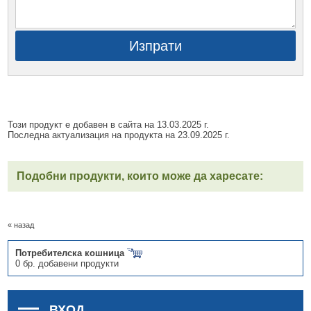
Изпрати
Този продукт е добавен в сайта на 13.03.2025 г.
Последна актуализация на продукта на 23.09.2025 г.
Подобни продукти, които може да харесате:
« назад
Потребителска кошница
0 бр. добавени продукти
ВХОД