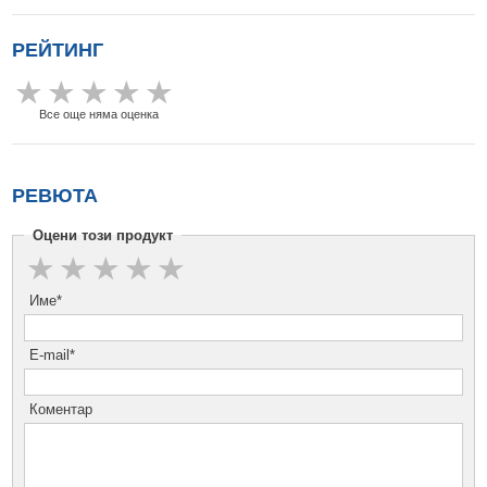
РЕЙТИНГ
Все още няма оценка
РЕВЮТА
Оцени този продукт
Име*
E-mail*
Коментар