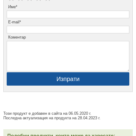
Име*
E-mail*
Коментар
Изпрати
Този продукт е добавен в сайта на 06.05.2020 г.
Последна актуализация на продукта на 28.04.2023 г.
Подобни продукти, които може да харесате: