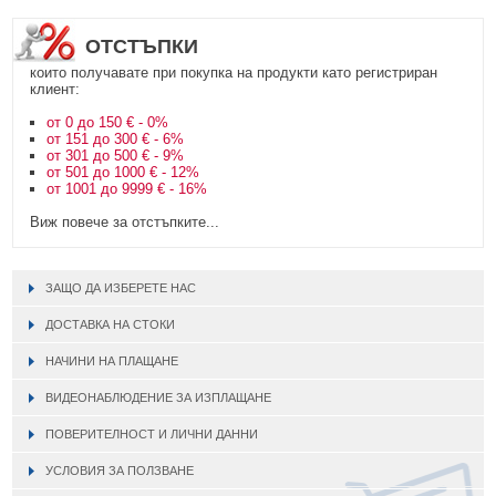
ОТСТЪПКИ
които получавате при покупка на продукти като регистриран
клиент:
от 0 до 150 € - 0%
от 151 до 300 € - 6%
от 301 до 500 € - 9%
от 501 до 1000 € - 12%
от 1001 до 9999 € - 16%
Виж повече за отстъпките...
ЗАЩО ДА ИЗБЕРЕТЕ НАС
ДОСТАВКА НА СТОКИ
НАЧИНИ НА ПЛАЩАНЕ
ВИДЕОНАБЛЮДЕНИЕ ЗА ИЗПЛАЩАНЕ
ПОВЕРИТЕЛНОСТ И ЛИЧНИ ДАННИ
УСЛОВИЯ ЗА ПОЛЗВАНЕ