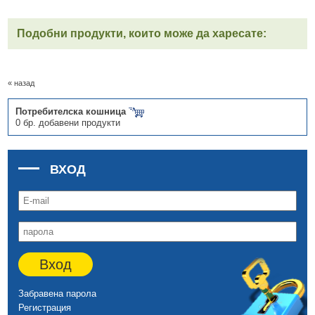
Подобни продукти, които може да харесате:
« назад
Потребителска кошница
0 бр. добавени продукти
ВХОД
Вход
Забравена парола
Регистрация