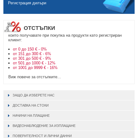
Регистрация дилъри
ОТСТЪПКИ
които получавате при покупка на продукти като регистриран
клиент:
от 0 до 150 € - 0%
от 151 до 300 € - 6%
от 301 до 500 € - 9%
от 501 до 1000 € - 12%
от 1001 до 9999 € - 16%
Виж повече за отстъпките...
ЗАЩО ДА ИЗБЕРЕТЕ НАС
ДОСТАВКА НА СТОКИ
НАЧИНИ НА ПЛАЩАНЕ
ВИДЕОНАБЛЮДЕНИЕ ЗА ИЗПЛАЩАНЕ
ПОВЕРИТЕЛНОСТ И ЛИЧНИ ДАННИ