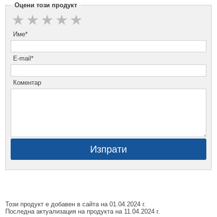
Оцени този продукт
Име*
E-mail*
Коментар
Изпрати
Този продукт е добавен в сайта на 01.04.2024 г.
Последна актуализация на продукта на 11.04.2024 г.