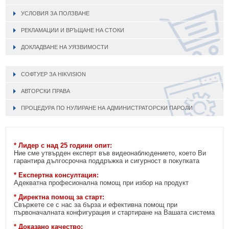
УСЛОВИЯ ЗА ПОЛЗВАНЕ
РЕКЛАМАЦИИ И ВРЪЩАНЕ НА СТОКИ
ДОКЛАДВАНЕ НА УЯЗВИМОСТИ
СОФТУЕР ЗА HIKVISION
АВТОРСКИ ПРАВА
ПРОЦЕДУРА ПО НУЛИРАНЕ НА АДМИНИСТРАТОРСКИ ПАРОЛИ
* Лидер с над 25 години опит:
Ние сме утвърден експерт във видеонаблюдението, което Ви
гарантира дългосрочна поддръжка и сигурност в покупката
* Експертна консултация:
Адекватна професионална помощ при избор на продукт
* Директна помощ за старт:
Свържете се с нас за бърза и ефективна помощ при
първоначалната конфигурация и стартиране на Вашата система
* Доказано качество: