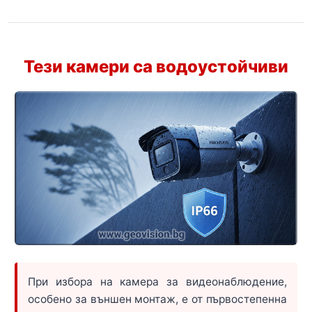
Тези камери са водоустойчиви
При избора на камера за видеонаблюдение,
особено за външен монтаж, е от първостепенна