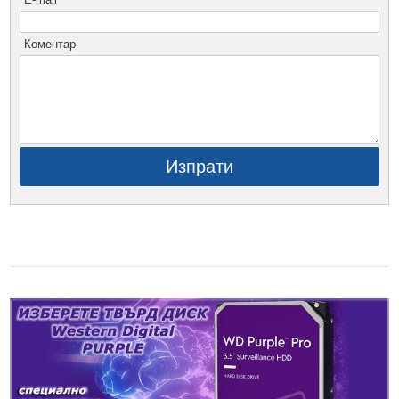
Коментар
Изпрати