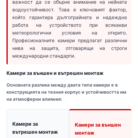
важност да се обърне внимание на нейната
водоустойчивост. Това е ключовият фактор,
който гарантира дълготрайната и надеждна
работа на устройството при всякакви
метеорологични условия на открито.
Професионалните камери предлагат различни
нива на защита, отговарящи на строги
международни стандарти.
Камери за външен и вътрешен монтаж
Основната разлика между двата типа камери е в
конструкцията на техния корпус и устойчивостта им
на атмосферни влияния:
Камери за
Камери за външен
вътрешен монтаж
монтаж