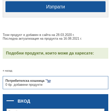
Изпрати
Този продукт е добавен в сайта на 28.03.2020 г.
Последна актуализация на продукта на 16.08.2021 г.
Подобни продукти, които може да харесате:
« назад
Потребителска кошница
0 бр. добавени продукти
ВХОД