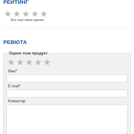
РЕЙТИНГ
Все още няма оценка
РЕВЮТА
Оцени този продукт
Име*
E-mail*
Коментар