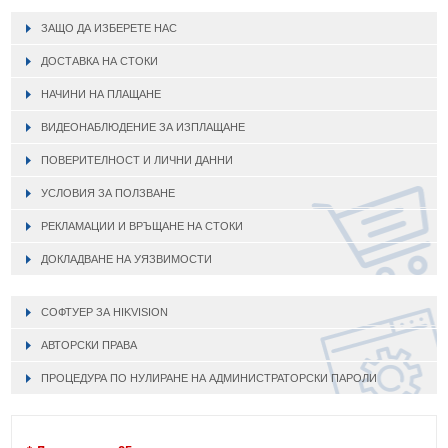
ЗАЩО ДА ИЗБЕРЕТЕ НАС
ДОСТАВКА НА СТОКИ
НАЧИНИ НА ПЛАЩАНЕ
ВИДЕОНАБЛЮДЕНИЕ ЗА ИЗПЛАЩАНЕ
ПОВЕРИТЕЛНОСТ И ЛИЧНИ ДАННИ
УСЛОВИЯ ЗА ПОЛЗВАНЕ
РЕКЛАМАЦИИ И ВРЪЩАНЕ НА СТОКИ
ДОКЛАДВАНЕ НА УЯЗВИМОСТИ
СОФТУЕР ЗА HIKVISION
АВТОРСКИ ПРАВА
ПРОЦЕДУРА ПО НУЛИРАНЕ НА АДМИНИСТРАТОРСКИ ПАРОЛИ