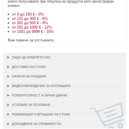
които получавате при покупка на продукти като регистриран
клиент:
от 0 до 150 € - 0%
от 151 до 300 € - 6%
от 301 до 500 € - 9%
от 501 до 1000 € - 12%
от 1001 до 9999 € - 16%
Виж повече за отстъпките...
ЗАЩО ДА ИЗБЕРЕТЕ НАС
ДОСТАВКА НА СТОКИ
НАЧИНИ НА ПЛАЩАНЕ
ВИДЕОНАБЛЮДЕНИЕ ЗА ИЗПЛАЩАНЕ
ПОВЕРИТЕЛНОСТ И ЛИЧНИ ДАННИ
УСЛОВИЯ ЗА ПОЛЗВАНЕ
РЕКЛАМАЦИИ И ВРЪЩАНЕ НА СТОКИ
ДОКЛАДВАНЕ НА УЯЗВИМОСТИ