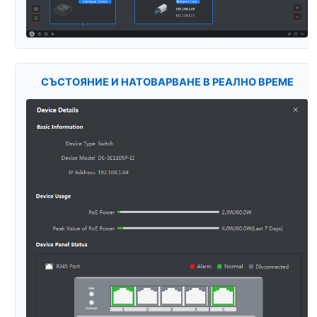
СЪСТОЯНИЕ И НАТОВАРВАНЕ В РЕАЛНО ВРЕМЕ