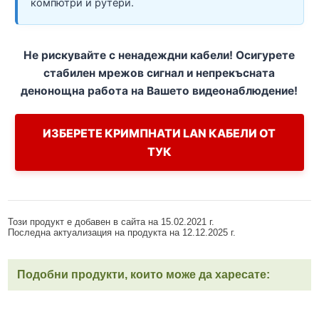
компютри и рутери.
Не рискувайте с ненадеждни кабели! Осигурете
стабилен мрежов сигнал и непрекъсната
денонощна работа на Вашето видеонаблюдение!
ИЗБЕРЕТЕ КРИМПНАТИ LAN КАБЕЛИ ОТ
ТУК
Този продукт е добавен в сайта на 15.02.2021 г.
Последна актуализация на продукта на 12.12.2025 г.
Подобни продукти, които може да харесате: