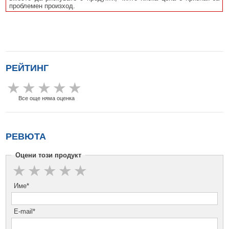
проблемен произход.
РЕЙТИНГ
Все още няма оценка
РЕВЮТА
Оцени този продукт
Име*
E-mail*