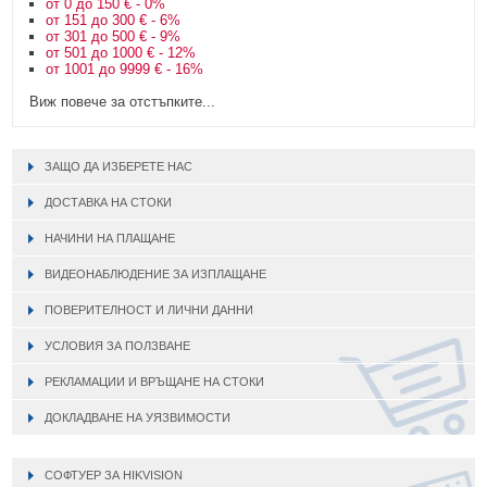
от 0 до 150 € - 0%
от 151 до 300 € - 6%
от 301 до 500 € - 9%
от 501 до 1000 € - 12%
от 1001 до 9999 € - 16%
Виж повече за отстъпките...
ЗАЩО ДА ИЗБЕРЕТЕ НАС
ДОСТАВКА НА СТОКИ
НАЧИНИ НА ПЛАЩАНЕ
ВИДЕОНАБЛЮДЕНИЕ ЗА ИЗПЛАЩАНЕ
ПОВЕРИТЕЛНОСТ И ЛИЧНИ ДАННИ
УСЛОВИЯ ЗА ПОЛЗВАНЕ
РЕКЛАМАЦИИ И ВРЪЩАНЕ НА СТОКИ
ДОКЛАДВАНЕ НА УЯЗВИМОСТИ
СОФТУЕР ЗА HIKVISION