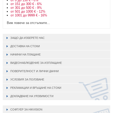
от 0 до 150 € - 0%
от 151 до 300 € - 6%
от 301 до 500 € - 9%
от 501 до 1000 € - 12%
от 1001 до 9999 € - 16%
Виж повече за отстъпките...
ЗАЩО ДА ИЗБЕРЕТЕ НАС
ДОСТАВКА НА СТОКИ
НАЧИНИ НА ПЛАЩАНЕ
ВИДЕОНАБЛЮДЕНИЕ ЗА ИЗПЛАЩАНЕ
ПОВЕРИТЕЛНОСТ И ЛИЧНИ ДАННИ
УСЛОВИЯ ЗА ПОЛЗВАНЕ
РЕКЛАМАЦИИ И ВРЪЩАНЕ НА СТОКИ
ДОКЛАДВАНЕ НА УЯЗВИМОСТИ
СОФТУЕР ЗА HIKVISION