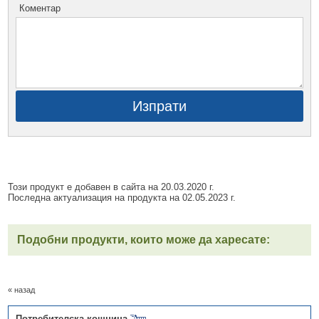
Коментар
Изпрати
Този продукт е добавен в сайта на 20.03.2020 г.
Последна актуализация на продукта на 02.05.2023 г.
Подобни продукти, които може да харесате:
« назад
Потребителска кошница