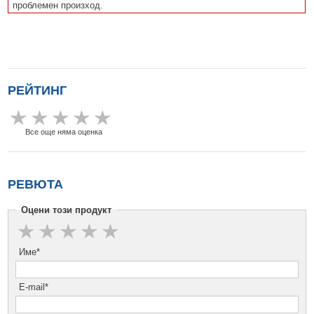
проблемен произход.
РЕЙТИНГ
Все още няма оценка
РЕВЮТА
Оцени този продукт
Име*
E-mail*