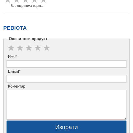
Все още няма оценка
РЕВЮТА
Оцени този продукт
Име*
E-mail*
Коментар
Изпрати