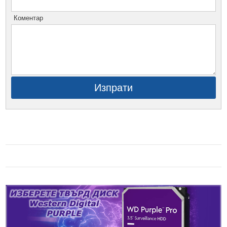
Коментар
Изпрати