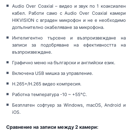
Audio Over Coaxial – видео и звук по 1 коаксиален
кабел. Работи само с Audio Over Coaxial камери
HIKVISION с вграден микрофон и не е необходимо
допълнително окабеляване за микрофона.
Интелигентно търсене и възпроизвеждане на
записи за подобряване на ефективността на
възпроизвеждане.
Графично меню на български и английски език.
Включена USB мишка за управление.
H.265+/H.265 видео компресия.
Работна температура -10 ~ +55°C.
Безплатен софтуер за Windows, macOS, Android и
iOS.
Сравнение на записи между 2 камери: