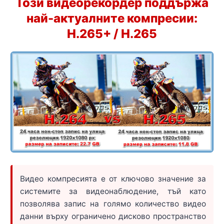
Този видеорекордер поддържа
най-актуалните компресии:
H.265+ / H.265
Видео компресията е от ключово значение за
системите за видеонаблюдение, тъй като
позволява запис на голямо количество видео
данни върху ограничено дисково пространство