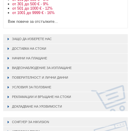
от 301 до 500 € - 9%
от 501 до 1000 € - 12%
от 1001 до 9999 € - 16%
Виж повече за отстъпките...
ЗАЩО ДА ИЗБЕРЕТЕ НАС
ДОСТАВКА НА СТОКИ
НАЧИНИ НА ПЛАЩАНЕ
ВИДЕОНАБЛЮДЕНИЕ ЗА ИЗПЛАЩАНЕ
ПОВЕРИТЕЛНОСТ И ЛИЧНИ ДАННИ
УСЛОВИЯ ЗА ПОЛЗВАНЕ
РЕКЛАМАЦИИ И ВРЪЩАНЕ НА СТОКИ
ДОКЛАДВАНЕ НА УЯЗВИМОСТИ
СОФТУЕР ЗА HIKVISION