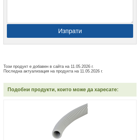
Изпрати
Този продукт е добавен в сайта на 11.05.2026 г.
Последна актуализация на продукта на 11.05.2026 г.
Подобни продукти, които може да харесате: